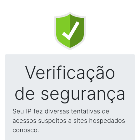
Verificação
de segurança
Seu IP fez diversas tentativas de
acessos suspeitos a sites hospedados
conosco.