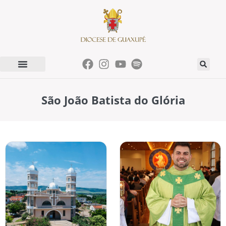
São João Batista do Glória