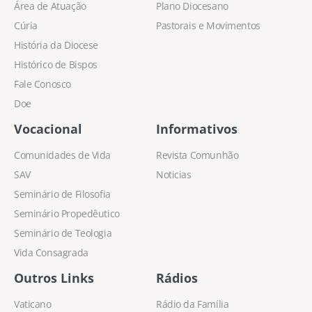
Área de Atuação
Plano Diocesano
Cúria
Pastorais e Movimentos
História da Diocese
Histórico de Bispos
Fale Conosco
Doe
Vocacional
Informativos
Comunidades de Vida
Revista Comunhão
SAV
Noticias
Seminário de Filosofia
Seminário Propedêutico
Seminário de Teologia
Vida Consagrada
Outros Links
Rádios
Vaticano
Rádio da Família