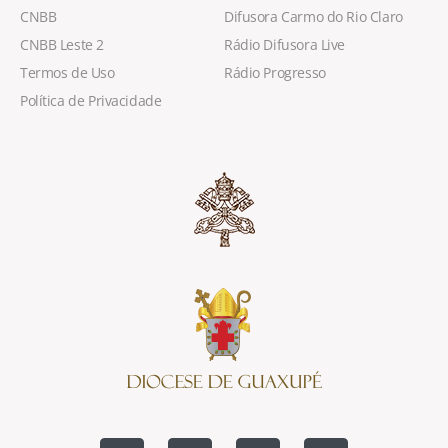
CNBB
Difusora Carmo do Rio Claro
CNBB Leste 2
Rádio Difusora Live
Termos de Uso
Rádio Progresso
Política de Privacidade