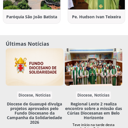
Paróquia São João Batista
Pe. Hudson Ivan Teixeira
Últimas Notícias
Diocese
Notícias
Diocese
Notícias
Diocese de Guaxupé divulga
Regional Leste 2 realiza
projetos aprovados pelo
encontro sobre a missão das
Fundo Diocesano da
Cúrias Diocesanas em Belo
Campanha da Solidariedade
Horizonte
2026
Teve início na tarde desta