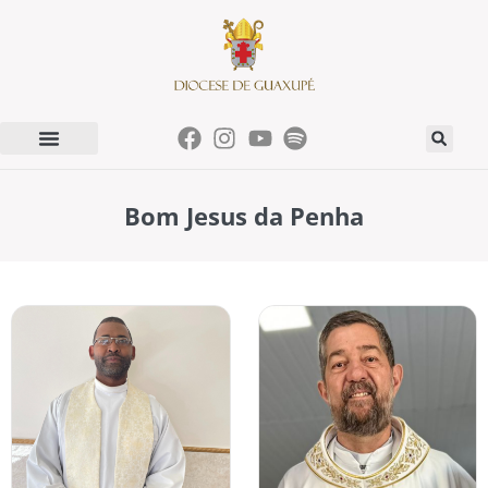
Bom Jesus da Penha