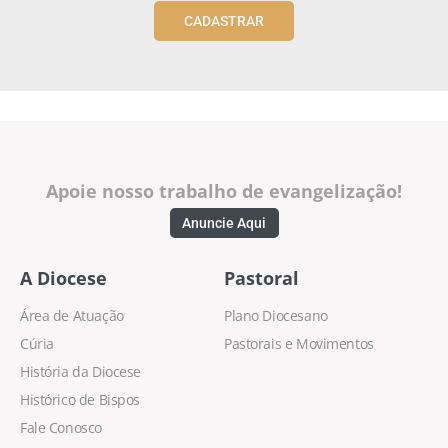
CADASTRAR
Apoie nosso trabalho de evangelização!
Anuncie Aqui
A Diocese
Pastoral
Área de Atuação
Plano Diocesano
Cúria
Pastorais e Movimentos
História da Diocese
Histórico de Bispos
Fale Conosco