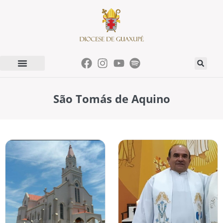
São Tomás de Aquino