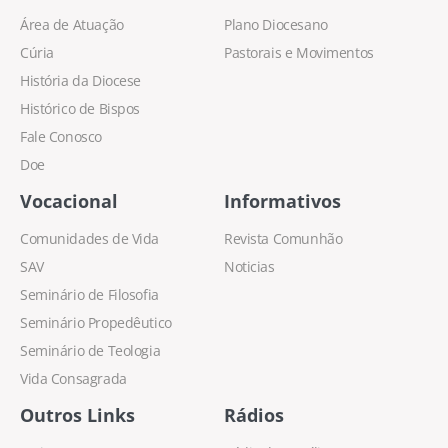
Área de Atuação
Plano Diocesano
Cúria
Pastorais e Movimentos
História da Diocese
Histórico de Bispos
Fale Conosco
Doe
Vocacional
Informativos
Comunidades de Vida
Revista Comunhão
SAV
Noticias
Seminário de Filosofia
Seminário Propedêutico
Seminário de Teologia
Vida Consagrada
Outros Links
Rádios