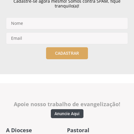
Cadastre-se agora mesmo! Somos contra SPAM, fique
tranquilo(a)!
CADASTRAR
Apoie nosso trabalho de evangelização!
Anuncie Aqui
A Diocese
Pastoral