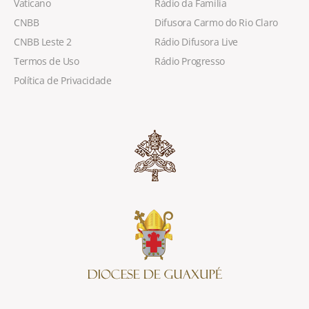
Vaticano
Rádio da Família
CNBB
Difusora Carmo do Rio Claro
CNBB Leste 2
Rádio Difusora Live
Termos de Uso
Rádio Progresso
Política de Privacidade