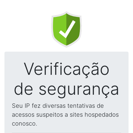
Verificação
de segurança
Seu IP fez diversas tentativas de
acessos suspeitos a sites hospedados
conosco.