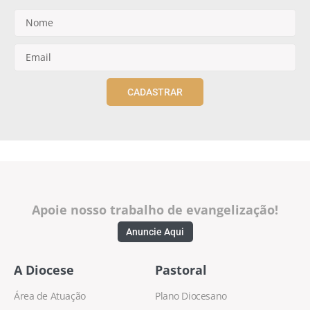
CADASTRAR
Apoie nosso trabalho de evangelização!
Anuncie Aqui
A Diocese
Pastoral
Área de Atuação
Plano Diocesano