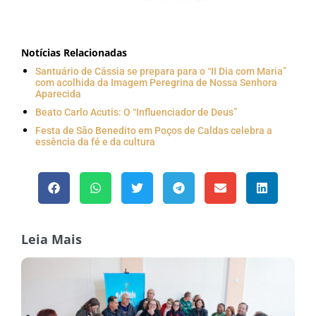
Notícias Relacionadas
Santuário de Cássia se prepara para o “II Dia com Maria”
com acolhida da Imagem Peregrina de Nossa Senhora
Aparecida
Beato Carlo Acutis: O “Influenciador de Deus”
Festa de São Benedito em Poços de Caldas celebra a
essência da fé e da cultura
Leia Mais