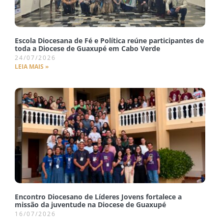
Escola Diocesana de Fé e Política reúne participantes de
toda a Diocese de Guaxupé em Cabo Verde
24/07/2026
LEIA MAIS »
Encontro Diocesano de Líderes Jovens fortalece a
missão da juventude na Diocese de Guaxupé
16/07/2026