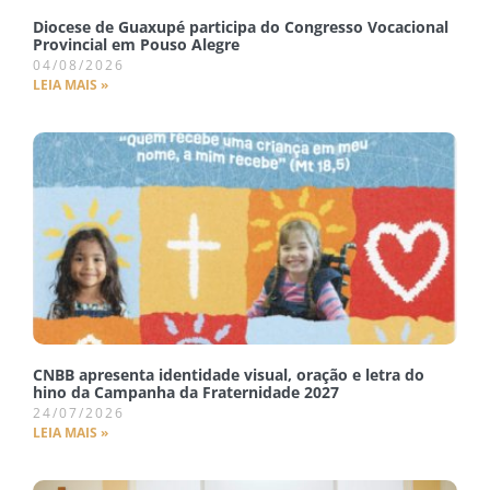
Diocese de Guaxupé participa do Congresso Vocacional
Provincial em Pouso Alegre
04/08/2026
LEIA MAIS »
CNBB apresenta identidade visual, oração e letra do
hino da Campanha da Fraternidade 2027
24/07/2026
LEIA MAIS »