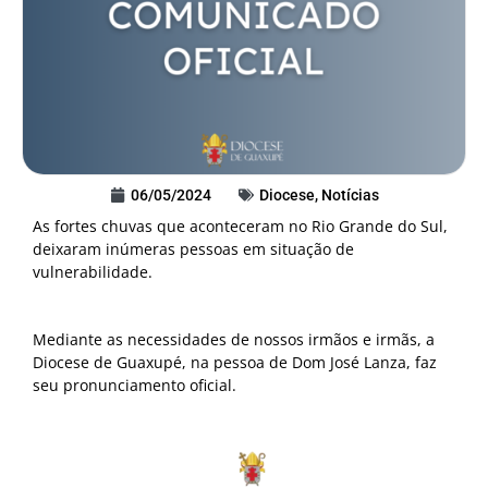
06/05/2024
Diocese
,
Notícias
As fortes chuvas que aconteceram no Rio Grande do Sul,
deixaram inúmeras pessoas em situação de
vulnerabilidade.
Mediante as necessidades de nossos irmãos e irmãs, a
Diocese de Guaxupé, na pessoa de Dom José Lanza, faz
seu pronunciamento oficial.