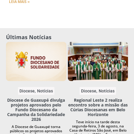
LEIA MAIS »
Últimas Notícias
Diocese
Notícias
Diocese
Notícias
Diocese de Guaxupé divulga
Regional Leste 2 realiza
projetos aprovados pelo
encontro sobre a missão das
Fundo Diocesano da
Cúrias Diocesanas em Belo
Campanha da Solidariedade
Horizonte
2026
Teve início na tarde desta
segunda-feira, 3 de agosto, na
A Diocese de Guaxupé torna
Casa de Retiros São José, em Belo
públicos os projetos aprovados