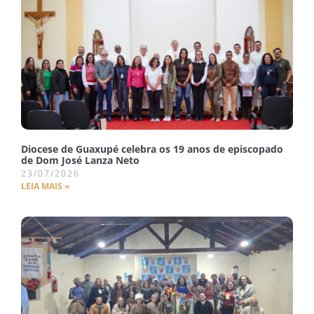
Diocese de Guaxupé celebra os 19 anos de episcopado
de Dom José Lanza Neto
23/07/2026
LEIA MAIS »