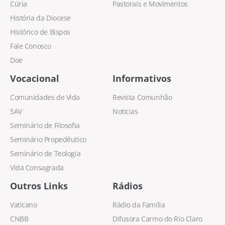
Cúria
Pastorais e Movimentos
História da Diocese
Histórico de Bispos
Fale Conosco
Doe
Vocacional
Informativos
Comunidades de Vida
Revista Comunhão
SAV
Noticias
Seminário de Filosofia
Seminário Propedêutico
Seminário de Teologia
Vida Consagrada
Outros Links
Rádios
Vaticano
Rádio da Família
CNBB
Difusora Carmo do Rio Claro