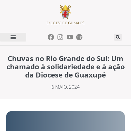
Chuvas no Rio Grande do Sul: Um
chamado à solidariedade e à ação
da Diocese de Guaxupé
6 MAIO, 2024