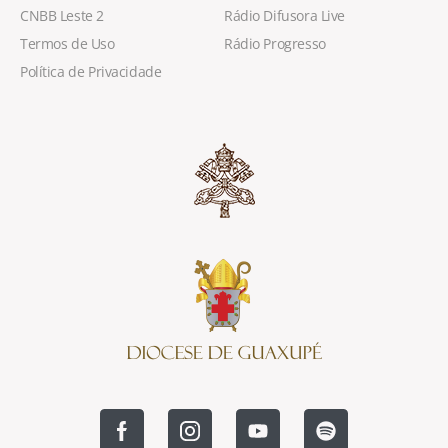
CNBB Leste 2
Rádio Difusora Live
Termos de Uso
Rádio Progresso
Política de Privacidade