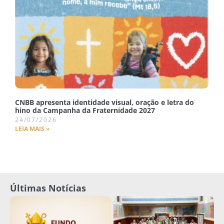
CNBB apresenta identidade visual, oração e letra do
hino da Campanha da Fraternidade 2027
24/07/2026
LEIA MAIS »
Últimas Notícias