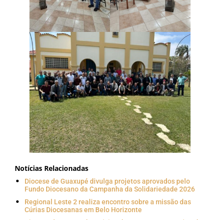
Notícias Relacionadas
Diocese de Guaxupé divulga projetos aprovados pelo
Fundo Diocesano da Campanha da Solidariedade 2026
Regional Leste 2 realiza encontro sobre a missão das
Cúrias Diocesanas em Belo Horizonte