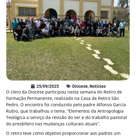
25/09/2025
Diocese
,
Notícias
O clero da Diocese participou nesta semana do Retiro de
Formação Permanente, realizado na Casa de Retiro São
Pedro. O encontro foi conduzido pelo padre Alfonso García
Rubio, que trabalhou o tema: “Elementos da Antropologia
Teológica a serviço da revisão do ser e do trabalho pastoral
do presbítero nas mudanças culturais atuais”.
O retiro teve como objetivo proporcionar aos padres um