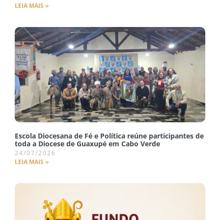
LEIA MAIS »
Escola Diocesana de Fé e Política reúne participantes de
toda a Diocese de Guaxupé em Cabo Verde
24/07/2026
LEIA MAIS »