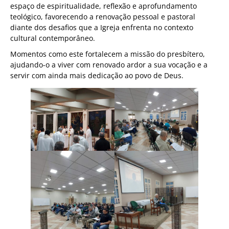
espaço de espiritualidade, reflexão e aprofundamento
teológico, favorecendo a renovação pessoal e pastoral
diante dos desafios que a Igreja enfrenta no contexto
cultural contemporâneo.
Momentos como este fortalecem a missão do presbítero,
ajudando-o a viver com renovado ardor a sua vocação e a
servir com ainda mais dedicação ao povo de Deus.