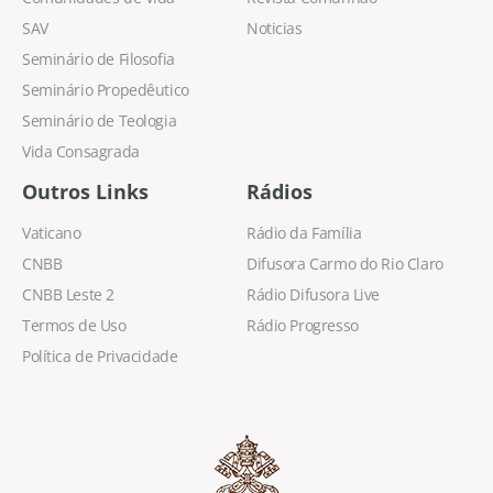
SAV
Noticias
Seminário de Filosofia
Seminário Propedêutico
Seminário de Teologia
Vida Consagrada
Outros Links
Rádios
Vaticano
Rádio da Família
CNBB
Difusora Carmo do Rio Claro
CNBB Leste 2
Rádio Difusora Live
Termos de Uso
Rádio Progresso
Política de Privacidade