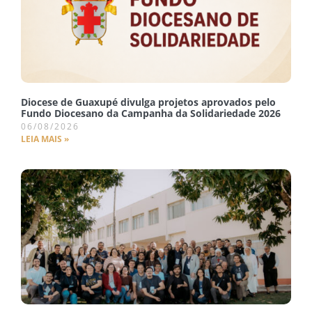
Diocese de Guaxupé divulga projetos aprovados pelo
Fundo Diocesano da Campanha da Solidariedade 2026
06/08/2026
LEIA MAIS »