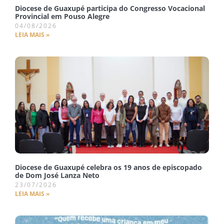
Diocese de Guaxupé participa do Congresso Vocacional
Provincial em Pouso Alegre
04/08/2026
LEIA MAIS »
Diocese de Guaxupé celebra os 19 anos de episcopado
de Dom José Lanza Neto
23/07/2026
LEIA MAIS »