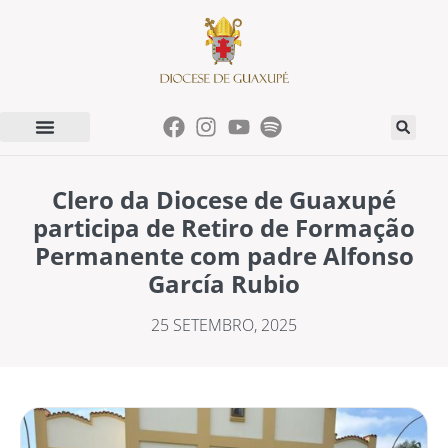
Clero da Diocese de Guaxupé
participa de Retiro de Formação
Permanente com padre Alfonso
García Rubio
25 SETEMBRO, 2025