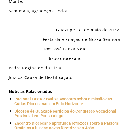
Monte.
Sem mais, agradeço a todos.
Guaxupé, 31 de maio de 2022.
Festa da Visitação de Nossa Senhora
Dom José Lanza Neto
Bispo diocesano
Padre Reginaldo da Silva
Juiz da Causa de Beatificação.
Notícias Relacionadas
Regional Leste 2 realiza encontro sobre a missão das
Cúrias Diocesanas em Belo Horizonte
Diocese de Guaxupé participa do Congresso Vocacional
Provincial em Pouso Alegre
Encontro Diocesano aprofunda reflexões sobre a Pastoral
Orgânica à luz das novas Diretrizes da Ação