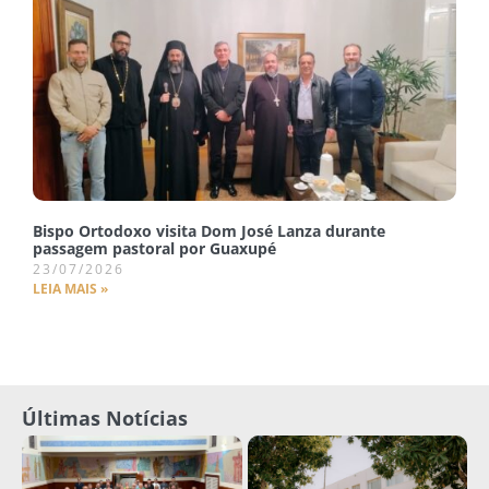
Bispo Ortodoxo visita Dom José Lanza durante
passagem pastoral por Guaxupé
23/07/2026
LEIA MAIS »
Últimas Notícias