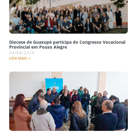
Diocese de Guaxupé participa do Congresso Vocacional
Provincial em Pouso Alegre
04/08/2026
LEIA MAIS »