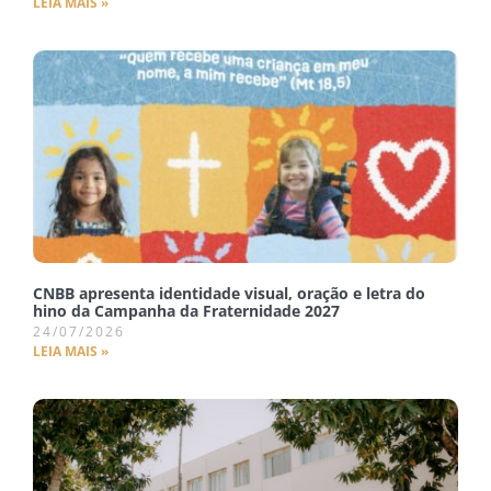
LEIA MAIS »
CNBB apresenta identidade visual, oração e letra do
hino da Campanha da Fraternidade 2027
24/07/2026
LEIA MAIS »