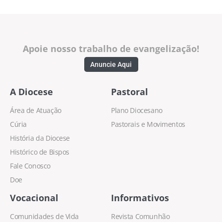
Apoie nosso trabalho de evangelização!
Anuncie Aqui
A Diocese
Pastoral
Área de Atuação
Plano Diocesano
Cúria
Pastorais e Movimentos
História da Diocese
Histórico de Bispos
Fale Conosco
Doe
Vocacional
Informativos
Comunidades de Vida
Revista Comunhão