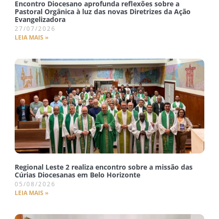
Encontro Diocesano aprofunda reflexões sobre a
Pastoral Orgânica à luz das novas Diretrizes da Ação
Evangelizadora
27/07/2026
LEIA MAIS »
Regional Leste 2 realiza encontro sobre a missão das
Cúrias Diocesanas em Belo Horizonte
05/08/2026
LEIA MAIS »