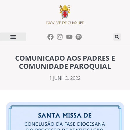
COMUNICADO AOS PADRES E
COMUNIDADE PAROQUIAL
1 JUNHO, 2022