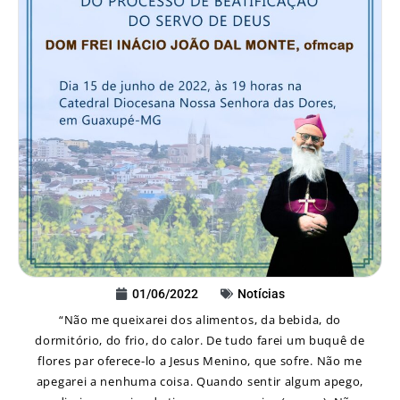
01/06/2022
Notícias
“Não me queixarei dos alimentos, da bebida, do
dormitório, do frio, do calor. De tudo farei um buquê de
flores par oferece-lo a Jesus Menino, que sofre. Não me
apegarei a nenhuma coisa. Quando sentir algum apego,