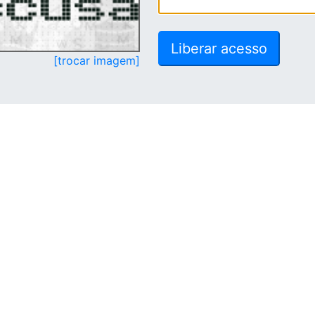
[trocar imagem]