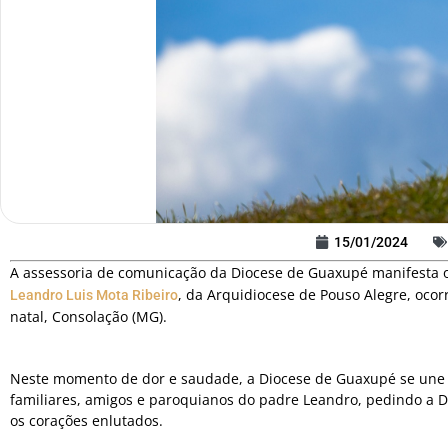
15/01/2024
A assessoria de comunicação da Diocese de Guaxupé manifesta 
, da Arquidiocese de Pouso Alegre, ocor
Leandro Luis Mota Ribeiro
natal, Consolação (MG).
Neste momento de dor e saudade, a Diocese de Guaxupé se une 
familiares, amigos e paroquianos do padre Leandro, pedindo a D
os corações enlutados.