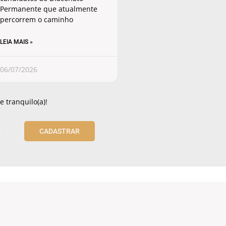
Permanente que atualmente
percorrem o caminho
LEIA MAIS »
06/07/2026
 tranquilo(a)!
CADASTRAR