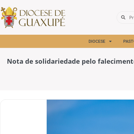
DIOCESE
PAST
Nota de solidariedade pelo faleciment