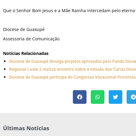
Que o Senhor Bom Jesus e a Mãe Rainha intercedam pelo eterno 
Diocese de Guaxupé
Assessoria de Comunicação
Notícias Relacionadas
Diocese de Guaxupé divulga projetos aprovados pelo Fundo Dio
Regional Leste 2 realiza encontro sobre a missão das Cúrias Dio
Diocese de Guaxupé participa do Congresso Vocacional Provincia
Últimas Notícias