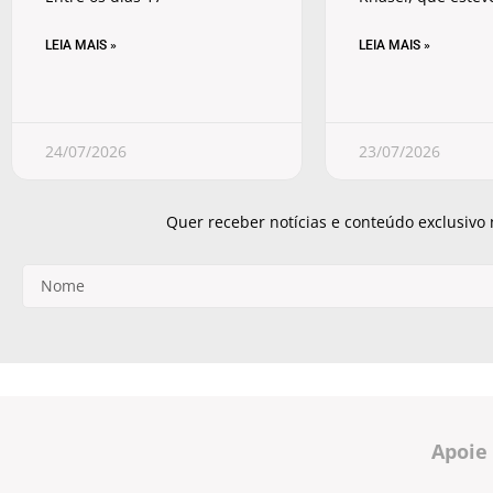
LEIA MAIS »
LEIA MAIS »
24/07/2026
23/07/2026
Quer receber notícias e conteúdo exclusivo
Apoie