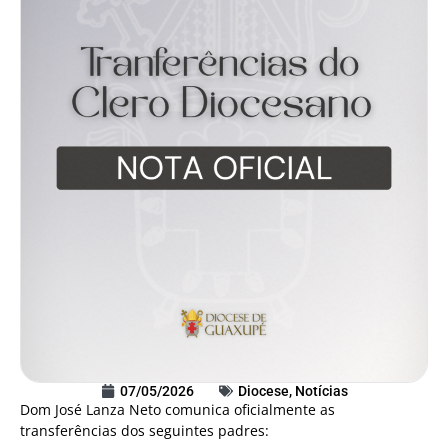
07/05/2026
Diocese
,
Notícias
Dom José Lanza Neto comunica oficialmente as
transferências dos seguintes padres: