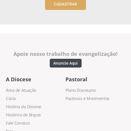
CADASTRAR
Apoie nosso trabalho de evangelização!
Anuncie Aqui
A Diocese
Pastoral
Área de Atuação
Plano Diocesano
Cúria
Pastorais e Movimentos
História da Diocese
Histórico de Bispos
Fale Conosco