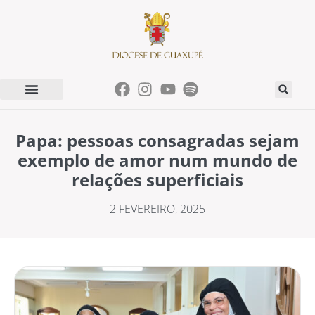
Papa: pessoas consagradas sejam
exemplo de amor num mundo de
relações superficiais
2 FEVEREIRO, 2025