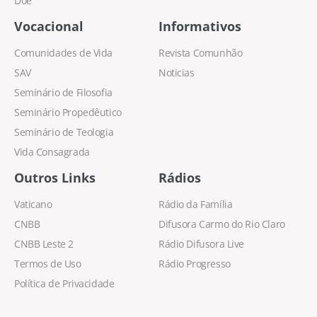
Doe
Vocacional
Informativos
Comunidades de Vida
Revista Comunhão
SAV
Noticias
Seminário de Filosofia
Seminário Propedêutico
Seminário de Teologia
Vida Consagrada
Outros Links
Rádios
Vaticano
Rádio da Família
CNBB
Difusora Carmo do Rio Claro
CNBB Leste 2
Rádio Difusora Live
Termos de Uso
Rádio Progresso
Política de Privacidade