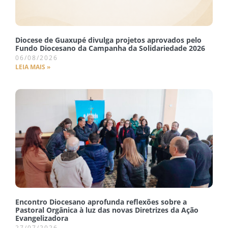
Diocese de Guaxupé divulga projetos aprovados pelo
Fundo Diocesano da Campanha da Solidariedade 2026
06/08/2026
LEIA MAIS »
Encontro Diocesano aprofunda reflexões sobre a
Pastoral Orgânica à luz das novas Diretrizes da Ação
Evangelizadora
27/07/2026