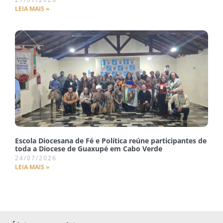
LEIA MAIS »
Escola Diocesana de Fé e Política reúne participantes de
toda a Diocese de Guaxupé em Cabo Verde
24/07/2026
LEIA MAIS »