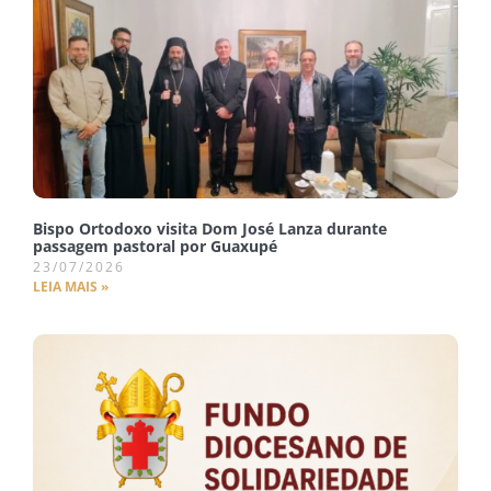
Bispo Ortodoxo visita Dom José Lanza durante
passagem pastoral por Guaxupé
23/07/2026
LEIA MAIS »