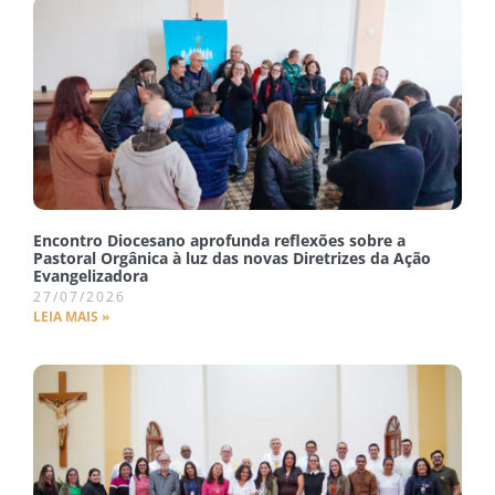
Encontro Diocesano aprofunda reflexões sobre a
Pastoral Orgânica à luz das novas Diretrizes da Ação
Evangelizadora
27/07/2026
LEIA MAIS »