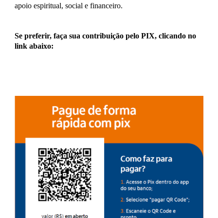
apoio espiritual, social e financeiro.
Se preferir, faça sua contribuição pelo PIX, clicando no
link abaixo: