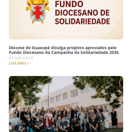
Diocese de Guaxupé divulga projetos aprovados pelo
Fundo Diocesano da Campanha da Solidariedade 2026
06/08/2026
LEIA MAIS »