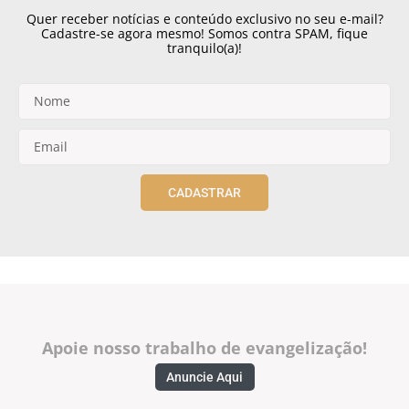
Quer receber notícias e conteúdo exclusivo no seu e-mail?
Cadastre-se agora mesmo! Somos contra SPAM, fique
tranquilo(a)!
CADASTRAR
Apoie nosso trabalho de evangelização!
Anuncie Aqui