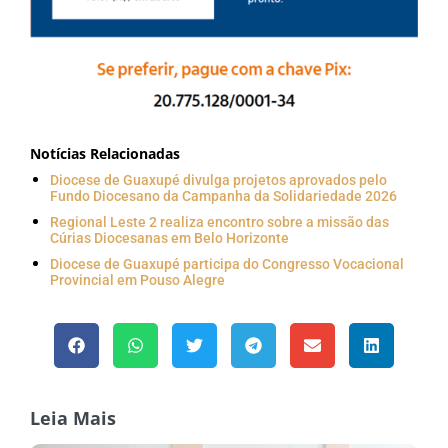
Notícias Relacionadas
Diocese de Guaxupé divulga projetos aprovados pelo
Fundo Diocesano da Campanha da Solidariedade 2026
Regional Leste 2 realiza encontro sobre a missão das
Cúrias Diocesanas em Belo Horizonte
Diocese de Guaxupé participa do Congresso Vocacional
Provincial em Pouso Alegre
Leia Mais