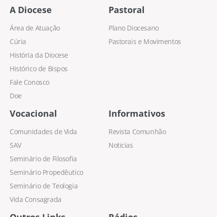
A Diocese
Pastoral
Área de Atuação
Plano Diocesano
Cúria
Pastorais e Movimentos
História da Diocese
Histórico de Bispos
Fale Conosco
Doe
Vocacional
Informativos
Comunidades de Vida
Revista Comunhão
SAV
Noticias
Seminário de Filosofia
Seminário Propedêutico
Seminário de Teologia
Vida Consagrada