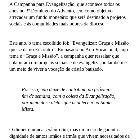
A Campanha para Evangelização, que acontece todos os
anos no 3º Domingo do Advento, tem como objetivo
arrecadar um fundo monetário que será destinado a projetos
sociais e às comunidades mais pobres da diocese.
Este ano, o tema escolhido foi: “Evangelizar: Graça e Missão
que se dá no Encontro”. Embasado no Ano Vocacional, cujo
tema é “Graça e Missão”, a campanha quer ressaltar que
colaborar com projetos sociais e de evangelização também é
um meio de viver a vocação de cristão batizado.
Por isso, não deixe de contribuir, no próximo
fim de semana, com a coleta da Evangelização,
por meio das coletas que acontecem na Santa
Missa.
O dinheiro nunca será um fim, mas um meio de garantir a
dignidade de tantos irmãos e irmãs que vivem necessitados de