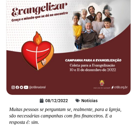
08/12/2022
Notícias
Muitas pessoas se perguntam se, realmente, para a Igreja,
são necessárias campanhas com fins financeiros. E a
resposta é: sim.