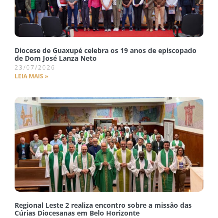
Diocese de Guaxupé celebra os 19 anos de episcopado
de Dom José Lanza Neto
23/07/2026
LEIA MAIS »
Regional Leste 2 realiza encontro sobre a missão das
Cúrias Diocesanas em Belo Horizonte