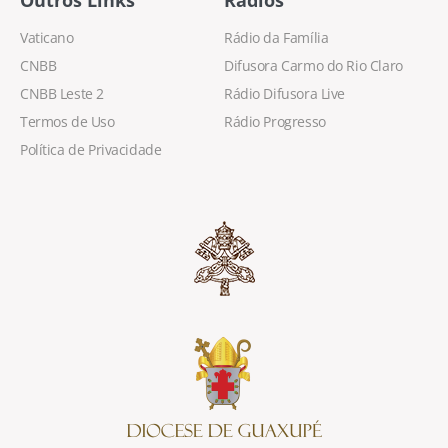
Outros Links
Rádios
Vaticano
Rádio da Família
CNBB
Difusora Carmo do Rio Claro
CNBB Leste 2
Rádio Difusora Live
Termos de Uso
Rádio Progresso
Política de Privacidade