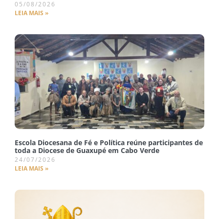
05/08/2026
LEIA MAIS »
Escola Diocesana de Fé e Política reúne participantes de
toda a Diocese de Guaxupé em Cabo Verde
24/07/2026
LEIA MAIS »