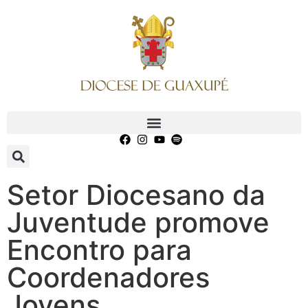
Setor Diocesano da
Juventude promove
Encontro para
Coordenadores
Jovens