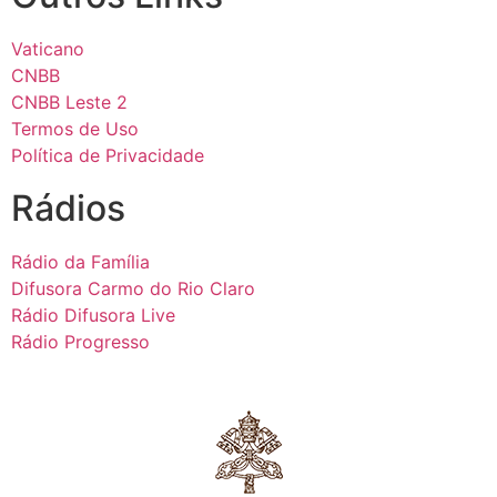
Vaticano
CNBB
CNBB Leste 2
Termos de Uso
Política de Privacidade
Rádios
Rádio da Família
Difusora Carmo do Rio Claro
Rádio Difusora Live
Rádio Progresso