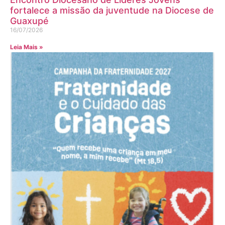
fortalece a missão da juventude na Diocese de
Guaxupé
16/07/2026
Leia Mais »