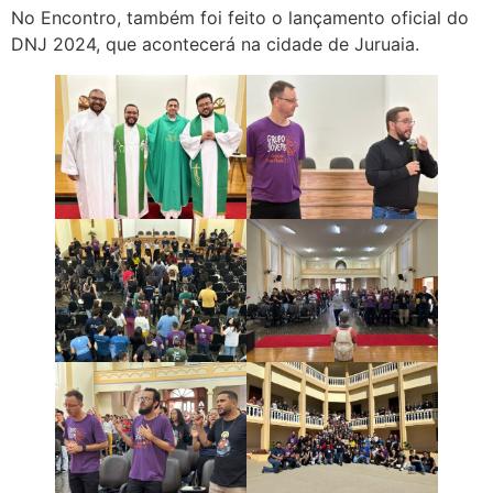
No Encontro, também foi feito o lançamento oficial do
DNJ 2024, que acontecerá na cidade de Juruaia.