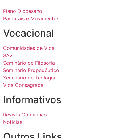
Plano Diocesano
Pastorais e Movimentos
Vocacional
Comunidades de Vida
SAV
Seminário de Filosofia
Seminário Propedêutico
Seminário de Teologia
Vida Consagrada
Informativos
Revista Comunhão
Noticias
Outros Links