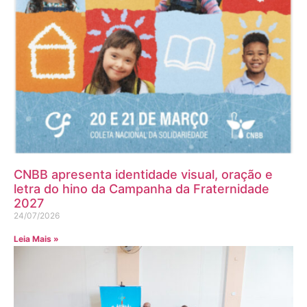
CNBB apresenta identidade visual, oração e
letra do hino da Campanha da Fraternidade
2027
24/07/2026
Leia Mais »