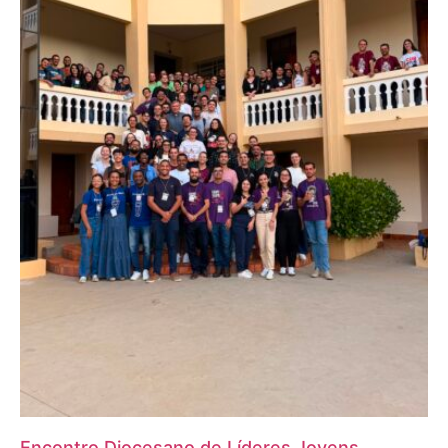
Encontro Diocesano de Líderes Jovens