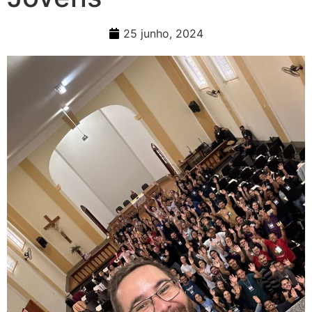
25 junho, 2024