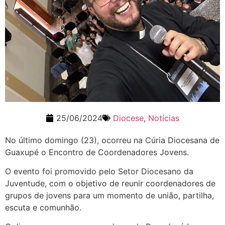
25/06/2024
Diocese
,
Notícias
No último domingo (23), ocorreu na Cúria Diocesana de
Guaxupé o Encontro de Coordenadores Jovens.
O evento foi promovido pelo Setor Diocesano da
Juventude, com o objetivo de reunir coordenadores de
grupos de jovens para um momento de união, partilha,
escuta e comunhão.