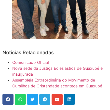
Notícias Relacionadas
Comunicado Oficial
Nova sede da Justiça Eclesiástica de Guaxupé é
inaugurada
Assembleia Extraordinária do Movimento de
Cursilhos de Cristandade acontece em Guaxupé