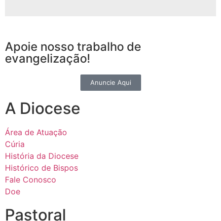
Apoie nosso trabalho de
evangelização!
Anuncie Aqui
A Diocese
Área de Atuação
Cúria
História da Diocese
Histórico de Bispos
Fale Conosco
Doe
Pastoral