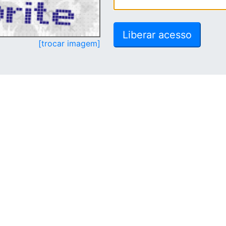
[trocar imagem]