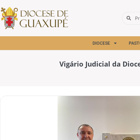
DIOCESE
PAST
Vigário Judicial da Di