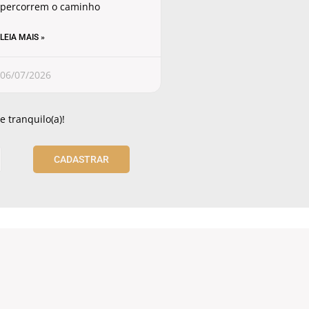
percorrem o caminho
LEIA MAIS »
06/07/2026
 tranquilo(a)!
CADASTRAR