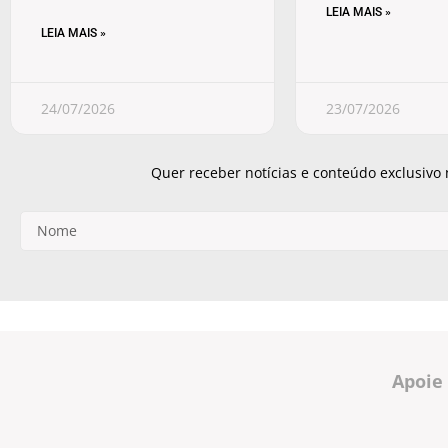
LEIA MAIS »
LEIA MAIS »
24/07/2026
23/07/2026
Quer receber notícias e conteúdo exclusivo
Apoie