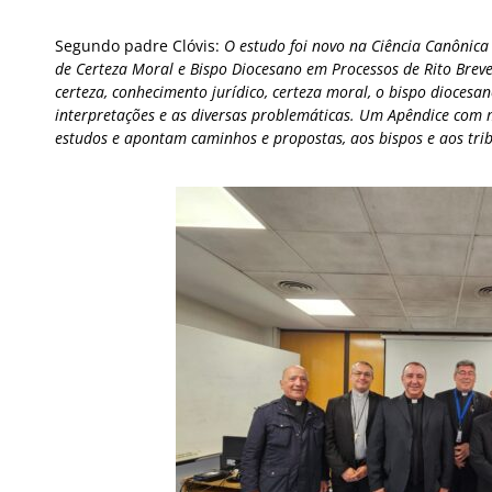
Segundo padre Clóvis:
O estudo foi novo na Ciência Canônica
de Certeza Moral e Bispo Diocesano em Processos de Rito Brev
certeza, conhecimento jurídico, certeza moral, o bispo diocesan
interpretações e as diversas problemáticas. Um Apêndice com 
estudos e apontam caminhos e propostas, aos bispos e aos trib