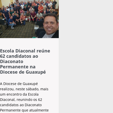
Escola Diaconal reúne
62 candidatos ao
Diaconato
Permanente na
Diocese de Guaxupé
A Diocese de Guaxupé
realizou, neste sábado, mais
um encontro da Escola
Diaconal, reunindo os 62
candidatos ao Diaconato
Permanente que atualmente