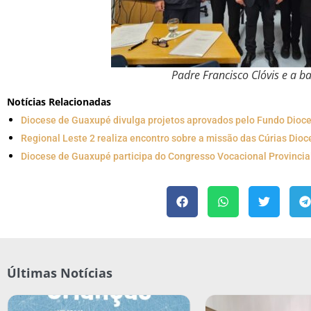
Padre Francisco Clóvis e a 
Notícias Relacionadas
Diocese de Guaxupé divulga projetos aprovados pelo Fundo Dio
Regional Leste 2 realiza encontro sobre a missão das Cúrias Dio
Diocese de Guaxupé participa do Congresso Vocacional Provincia
Últimas Notícias