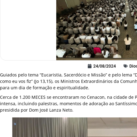
24/08/2024
Dio
Guiados pelo tema “Eucaristia, Sacerdócio e Missão” e pelo lema 
como eu vos fiz” (Jo 13,15), os Ministros Extraordinários da Comu
para um dia de formação e espiritualidade.
Cerca de 1.200 MECES se encontraram no Cenacon, na cidade de 
intensa, incluindo palestras, momentos de adoração ao Santíssimo
presidida por Dom José Lanza Neto.