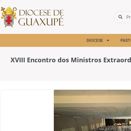
DIOCESE
PAST
XVIII Encontro dos Ministros Extraor