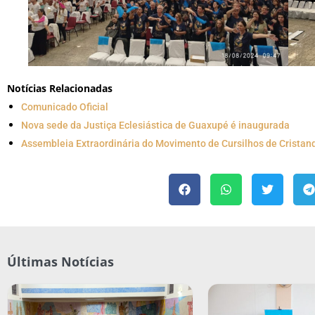
Notícias Relacionadas
Comunicado Oficial
Nova sede da Justiça Eclesiástica de Guaxupé é inaugurada
Assembleia Extraordinária do Movimento de Cursilhos de Crist
Últimas Notícias