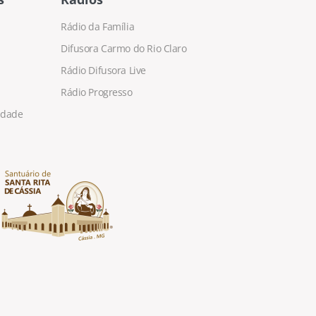
Rádio da Família
Difusora Carmo do Rio Claro
Rádio Difusora Live
Rádio Progresso
cidade