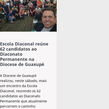
Escola Diaconal reúne
62 candidatos ao
Diaconato
Permanente na
Diocese de Guaxupé
A Diocese de Guaxupé
realizou, neste sábado, mais
um encontro da Escola
Diaconal, reunindo os 62
candidatos ao Diaconato
Permanente que atualmente
percorrem o caminho