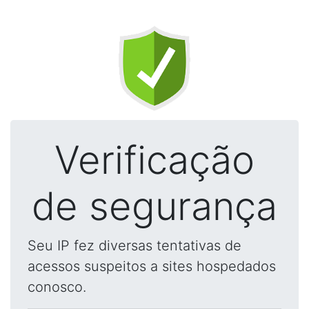
Verificação
de segurança
Seu IP fez diversas tentativas de
acessos suspeitos a sites hospedados
conosco.