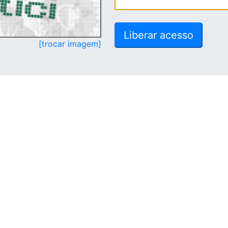
[trocar imagem]