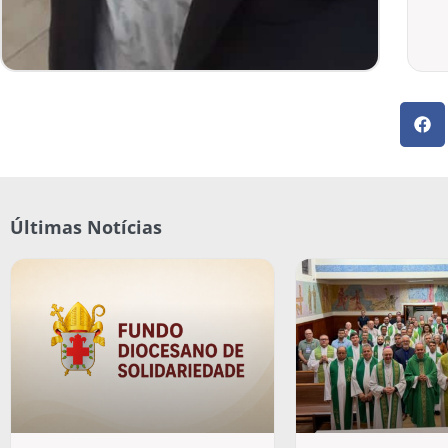
Últimas Notícias