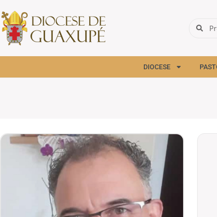
DIOCESE
PAST