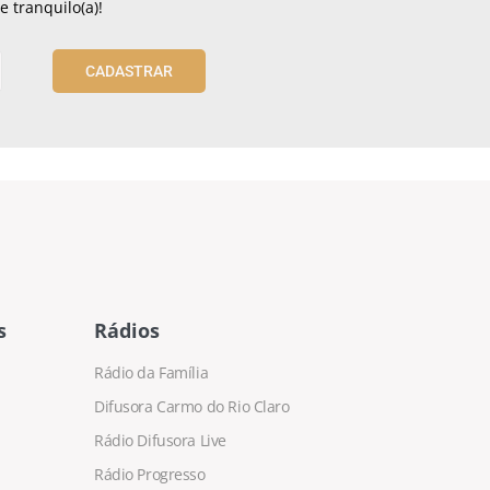
 tranquilo(a)!
CADASTRAR
s
Rádios
Rádio da Família
Difusora Carmo do Rio Claro
Rádio Difusora Live
Rádio Progresso