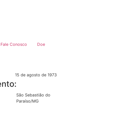
Fale Conosco
Doe
15 de agosto de 1973
nto:
São Sebastião do
Paraíso/MG