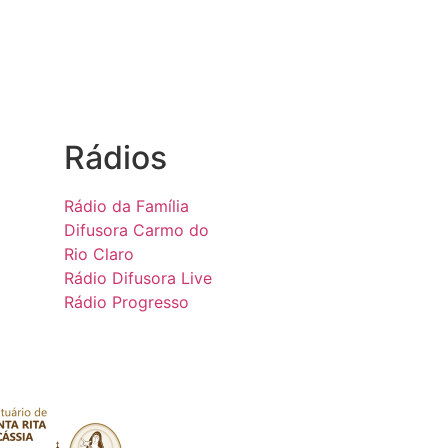
Rádios
Rádio da Família
Difusora Carmo do
Rio Claro
Rádio Difusora Live
Rádio Progresso