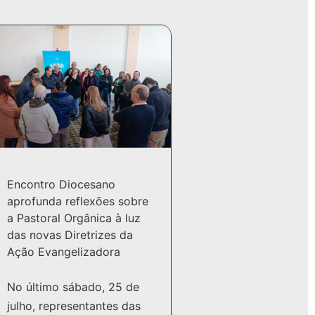
Encontro Diocesano
aprofunda reflexões sobre
a Pastoral Orgânica à luz
das novas Diretrizes da
Ação Evangelizadora
No último sábado, 25 de
julho, representantes das