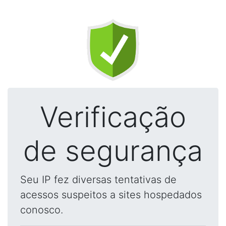
Verificação
de segurança
Seu IP fez diversas tentativas de
acessos suspeitos a sites hospedados
conosco.