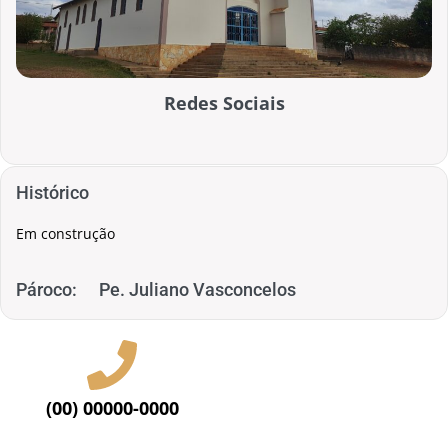
Redes Sociais
Histórico
Em construção
Pároco:
Pe. Juliano Vasconcelos
(00) 00000-0000