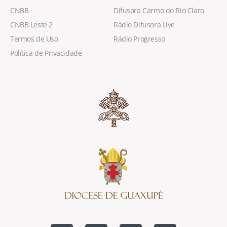
CNBB
Difusora Carmo do Rio Claro
CNBB Leste 2
Rádio Difusora Live
Termos de Uso
Rádio Progresso
Política de Privacidade