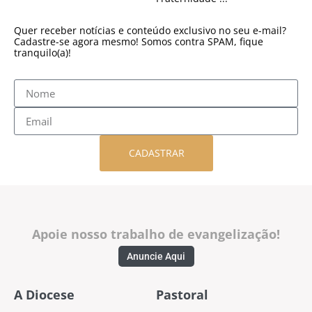
Quer receber notícias e conteúdo exclusivo no seu e-mail?
Cadastre-se agora mesmo! Somos contra SPAM, fique
tranquilo(a)!
CADASTRAR
Apoie nosso trabalho de evangelização!
Anuncie Aqui
A Diocese
Pastoral