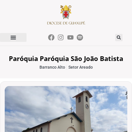
Paróquia Paróquia São João Batista
Barranco Alto
Setor Areado