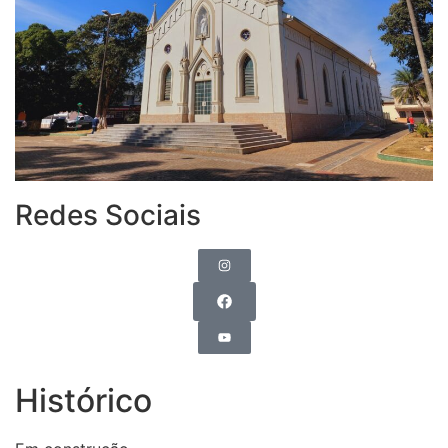
Redes Sociais
Histórico