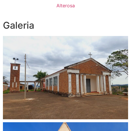
Alterosa
Galeria