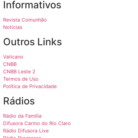
Informativos
Revista Comunhão
Noticias
Outros Links
Vaticano
CNBB
CNBB Leste 2
Termos de Uso
Política de Privacidade
Rádios
Rádio da Família
Difusora Carmo do Rio Claro
Rádio Difusora Live