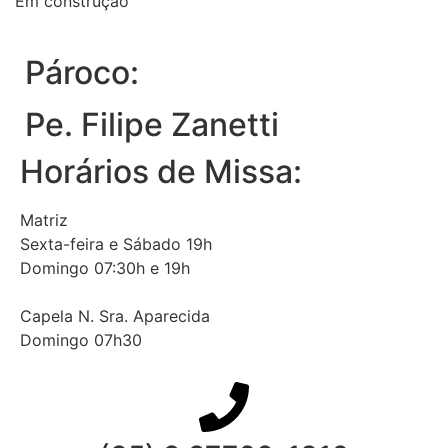
Em construção
Pároco:
Pe. Filipe Zanetti
Horários de Missa:
Matriz
Sexta-feira e Sábado 19h
Domingo 07:30h e 19h
Capela N. Sra. Aparecida
Domingo 07h30