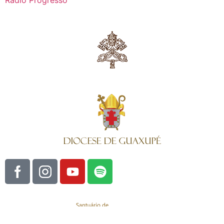
Rádio Progresso