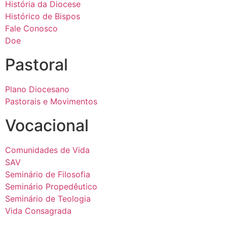
História da Diocese
Histórico de Bispos
Fale Conosco
Doe
Pastoral
Plano Diocesano
Pastorais e Movimentos
Vocacional
Comunidades de Vida
SAV
Seminário de Filosofia
Seminário Propedêutico
Seminário de Teologia
Vida Consagrada