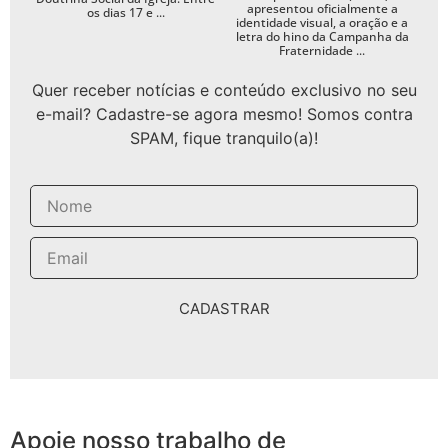
apresentou oficialmente a
os dias 17 e ...
identidade visual, a oração e a
letra do hino da Campanha da
Fraternidade ...
Quer receber notícias e conteúdo exclusivo no seu
e-mail? Cadastre-se agora mesmo! Somos contra
SPAM, fique tranquilo(a)!
CADASTRAR
Apoie nosso trabalho de