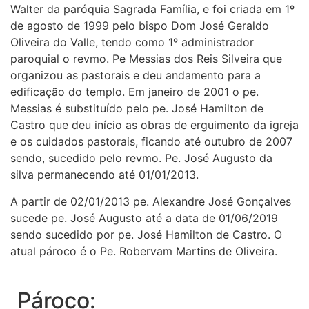
Walter da paróquia Sagrada Família, e foi criada em 1º
de agosto de 1999 pelo bispo Dom José Geraldo
Oliveira do Valle, tendo como 1º administrador
paroquial o revmo. Pe Messias dos Reis Silveira que
organizou as pastorais e deu andamento para a
edificação do templo. Em janeiro de 2001 o pe.
Messias é substituído pelo pe. José Hamilton de
Castro que deu início as obras de erguimento da igreja
e os cuidados pastorais, ficando até outubro de 2007
sendo, sucedido pelo revmo. Pe. José Augusto da
silva permanecendo até 01/01/2013.
A partir de 02/01/2013 pe. Alexandre José Gonçalves
sucede pe. José Augusto até a data de 01/06/2019
sendo sucedido por pe. José Hamilton de Castro. O
atual pároco é o Pe. Robervam Martins de Oliveira.
Pároco: