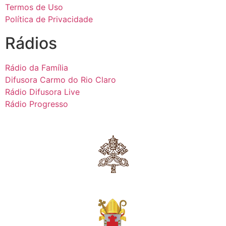
Termos de Uso
Política de Privacidade
Rádios
Rádio da Família
Difusora Carmo do Rio Claro
Rádio Difusora Live
Rádio Progresso