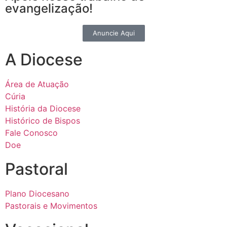
evangelização!
Anuncie Aqui
A Diocese
Área de Atuação
Cúria
História da Diocese
Histórico de Bispos
Fale Conosco
Doe
Pastoral
Plano Diocesano
Pastorais e Movimentos