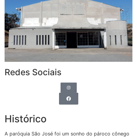
Redes Sociais
Histórico
A paróquia São José foi um sonho do pároco cônego