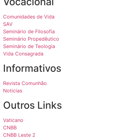
Vocacional
Comunidades de Vida
SAV
Seminário de Filosofia
Seminário Propedêutico
Seminário de Teologia
Vida Consagrada
Informativos
Revista Comunhão
Noticias
Outros Links
Vaticano
CNBB
CNBB Leste 2