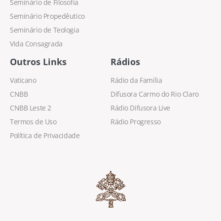
Seminário de Filosofia
Seminário Propedêutico
Seminário de Teologia
Vida Consagrada
Outros Links
Rádios
Vaticano
Rádio da Família
CNBB
Difusora Carmo do Rio Claro
CNBB Leste 2
Rádio Difusora Live
Termos de Uso
Rádio Progresso
Política de Privacidade