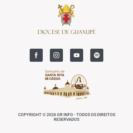
COPYRIGHT © 2026 GR INFO - TODOS OS DIREITOS
RESERVADOS