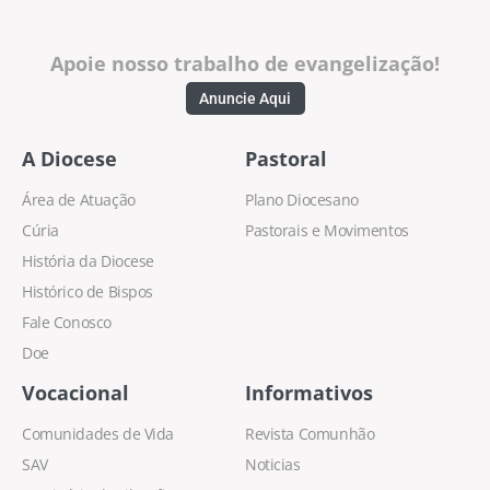
Apoie nosso trabalho de evangelização!
Anuncie Aqui
A Diocese
Pastoral
Área de Atuação
Plano Diocesano
Cúria
Pastorais e Movimentos
História da Diocese
Histórico de Bispos
Fale Conosco
Doe
Vocacional
Informativos
Comunidades de Vida
Revista Comunhão
SAV
Noticias