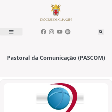
Pastoral da Comunicação (PASCOM)