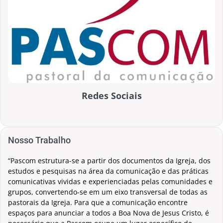
Redes Sociais
Nosso Trabalho
“Pascom estrutura-se a partir dos documentos da Igreja, dos
estudos e pesquisas na área da comunicação e das práticas
comunicativas vividas e experienciadas pelas comunidades e
grupos, convertendo-se em um eixo transversal de todas as
pastorais da Igreja. Para que a comunicação encontre
espaços para anunciar a todos a Boa Nova de Jesus Cristo, é