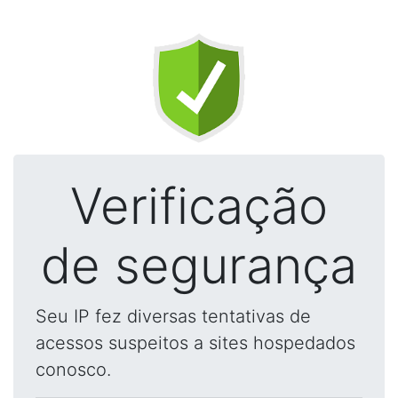
Verificação
de segurança
Seu IP fez diversas tentativas de
acessos suspeitos a sites hospedados
conosco.