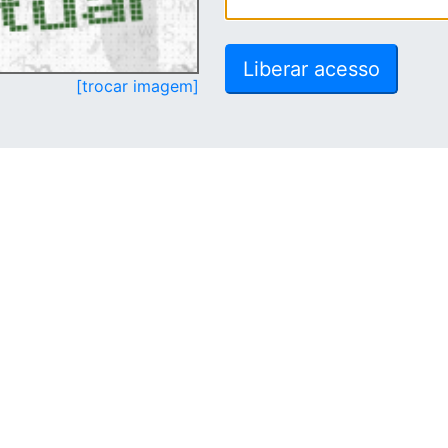
[trocar imagem]