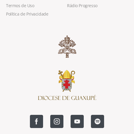
Termos de Uso
Rádio Progresso
Política de Privacidade