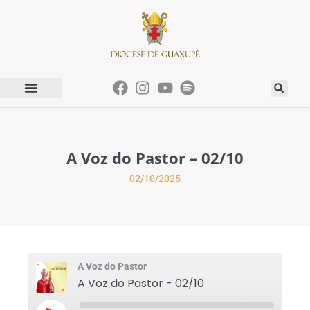
A Voz do Pastor – 02/10
02/10/2025
A Voz do Pastor
A Voz do Pastor - 02/10