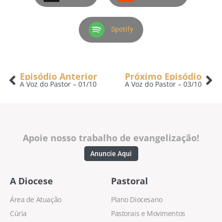
Spotify
Episódio Anterior
Próximo Episódio
A Voz do Pastor – 01/10
A Voz do Pastor – 03/10
Apoie nosso trabalho de evangelização!
Anuncie Aqui
A Diocese
Pastoral
Área de Atuação
Plano Diocesano
Cúria
Pastorais e Movimentos