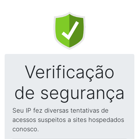
Verificação
de segurança
Seu IP fez diversas tentativas de
acessos suspeitos a sites hospedados
conosco.