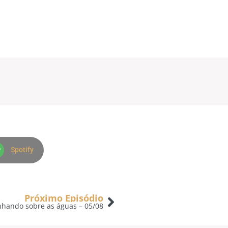
Spotify
Próximo Episódio
nhando sobre as águas – 05/08