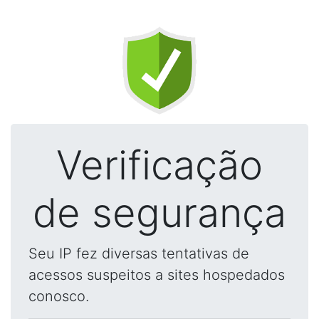
Verificação
de segurança
Seu IP fez diversas tentativas de
acessos suspeitos a sites hospedados
conosco.