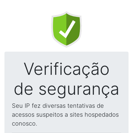
Verificação
de segurança
Seu IP fez diversas tentativas de
acessos suspeitos a sites hospedados
conosco.