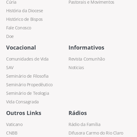
Cúria
Pastorais e Movimentos
História da Diocese
Histórico de Bispos
Fale Conosco
Doe
Vocacional
Informativos
Comunidades de Vida
Revista Comunhão
SAV
Noticias
Seminário de Filosofia
Seminário Propedêutico
Seminário de Teologia
Vida Consagrada
Outros Links
Rádios
Vaticano
Rádio da Família
CNBB
Difusora Carmo do Rio Claro