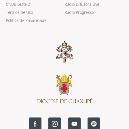
CNBB Leste 2
Rádio Difusora Live
Termos de Uso
Rádio Progresso
Política de Privacidade