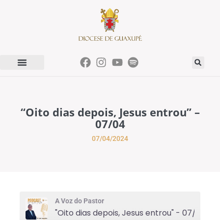
“Oito dias depois, Jesus entrou” –
07/04
07/04/2024
A Voz do Pastor
"Oito dias depois, Jesus entrou" - 07/04