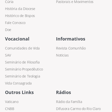
Cúria
Pastorais e Movimentos
História da Diocese
Histórico de Bispos
Fale Conosco
Doe
Vocacional
Informativos
Comunidades de Vida
Revista Comunhão
SAV
Noticias
Seminário de Filosofia
Seminário Propedêutico
Seminário de Teologia
Vida Consagrada
Outros Links
Rádios
Vaticano
Rádio da Família
CNBB
Difusora Carmo do Rio Claro