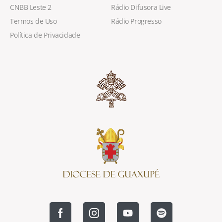
CNBB Leste 2
Rádio Difusora Live
Termos de Uso
Rádio Progresso
Política de Privacidade