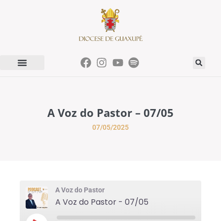
A Voz do Pastor – 07/05
07/05/2025
A Voz do Pastor
A Voz do Pastor - 07/05