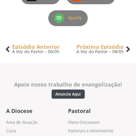
Spotify
Episódio Anterior
Próximo Episódio
A Voz do Pastor – 06/05
A Voz do Pastor – 08/05
Apoie nosso trabalho de evangelização!
Anuncie Aqui
A Diocese
Pastoral
Área de Atuação
Plano Diocesano
Cúria
Pastorais e Movimentos