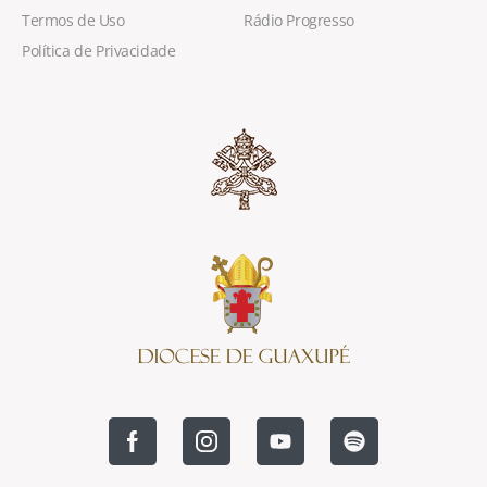
Termos de Uso
Rádio Progresso
Política de Privacidade