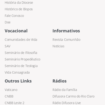
História da Diocese
Histórico de Bispos
Fale Conosco
Doe
Vocacional
Informativos
Comunidades de Vida
Revista Comunhão
SAV
Noticias
Seminário de Filosofia
Seminário Propedêutico
Seminário de Teologia
Vida Consagrada
Outros Links
Rádios
Vaticano
Rádio da Família
CNBB
Difusora Carmo do Rio Claro
CNBB Leste 2
Rádio Difusora Live