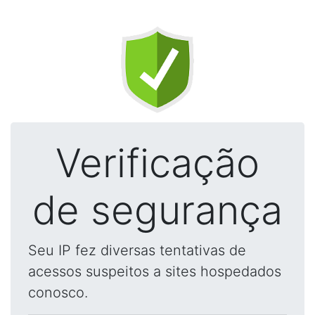
Verificação
de segurança
Seu IP fez diversas tentativas de
acessos suspeitos a sites hospedados
conosco.