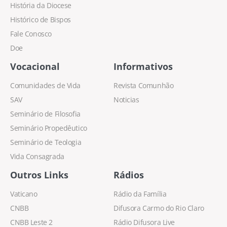
História da Diocese
Histórico de Bispos
Fale Conosco
Doe
Vocacional
Informativos
Comunidades de Vida
Revista Comunhão
SAV
Noticias
Seminário de Filosofia
Seminário Propedêutico
Seminário de Teologia
Vida Consagrada
Outros Links
Rádios
Vaticano
Rádio da Família
CNBB
Difusora Carmo do Rio Claro
CNBB Leste 2
Rádio Difusora Live