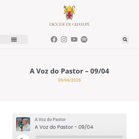
A Voz do Pastor – 09/04
09/04/2026
A Voz do Pastor
A Voz do Pastor - 09/04