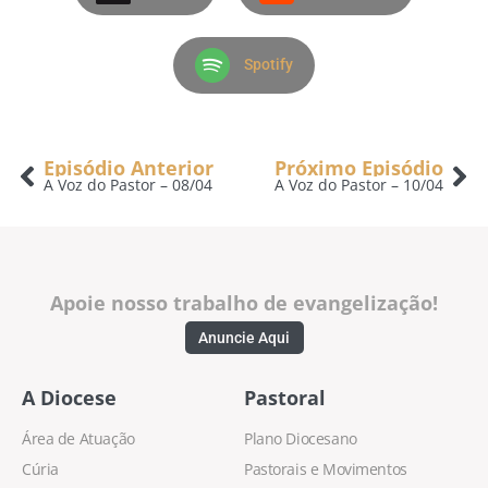
Spotify
Episódio Anterior
Próximo Episódio
A Voz do Pastor – 08/04
A Voz do Pastor – 10/04
Apoie nosso trabalho de evangelização!
Anuncie Aqui
A Diocese
Pastoral
Área de Atuação
Plano Diocesano
Cúria
Pastorais e Movimentos