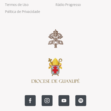
Termos de Uso
Rádio Progresso
Política de Privacidade