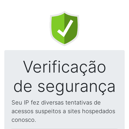
Verificação
de segurança
Seu IP fez diversas tentativas de
acessos suspeitos a sites hospedados
conosco.