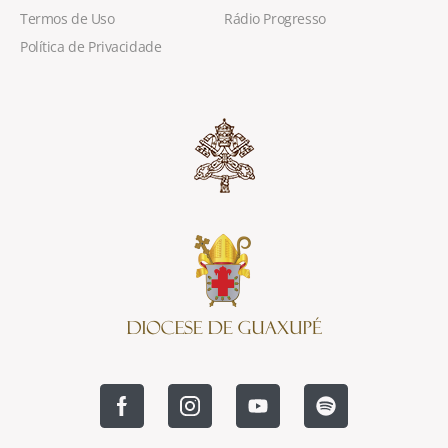
Termos de Uso
Rádio Progresso
Política de Privacidade