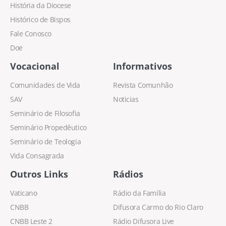
História da Diocese
Histórico de Bispos
Fale Conosco
Doe
Vocacional
Informativos
Comunidades de Vida
Revista Comunhão
SAV
Noticias
Seminário de Filosofia
Seminário Propedêutico
Seminário de Teologia
Vida Consagrada
Outros Links
Rádios
Vaticano
Rádio da Família
CNBB
Difusora Carmo do Rio Claro
CNBB Leste 2
Rádio Difusora Live