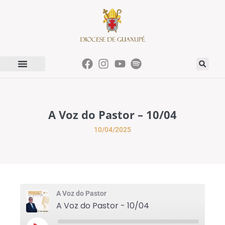
A Voz do Pastor – 10/04
10/04/2025
A Voz do Pastor
A Voz do Pastor - 10/04