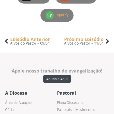
Spotify
Episódio Anterior
Próximo Episódio
A Voz do Pastor – 09/04
A Voz do Pastor – 11/04
Apoie nosso trabalho de evangelização!
Anuncie Aqui
A Diocese
Pastoral
Área de Atuação
Plano Diocesano
Cúria
Pastorais e Movimentos