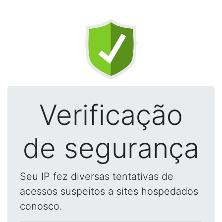
Verificação
de segurança
Seu IP fez diversas tentativas de
acessos suspeitos a sites hospedados
conosco.