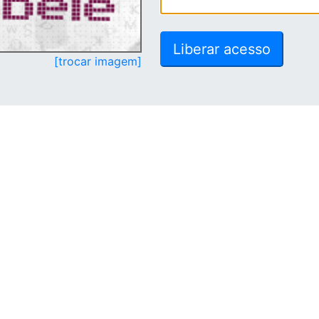
[trocar imagem]