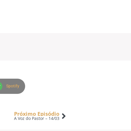
Spotify
Próximo Episódio
A Voz do Pastor – 14/03