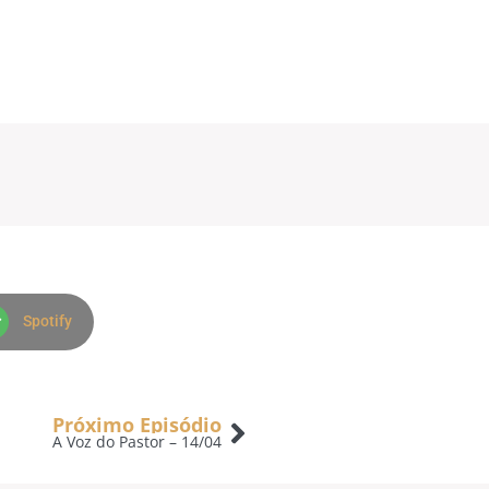
Spotify
Próximo Episódio
A Voz do Pastor – 14/04