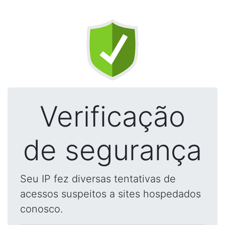
Verificação
de segurança
Seu IP fez diversas tentativas de
acessos suspeitos a sites hospedados
conosco.