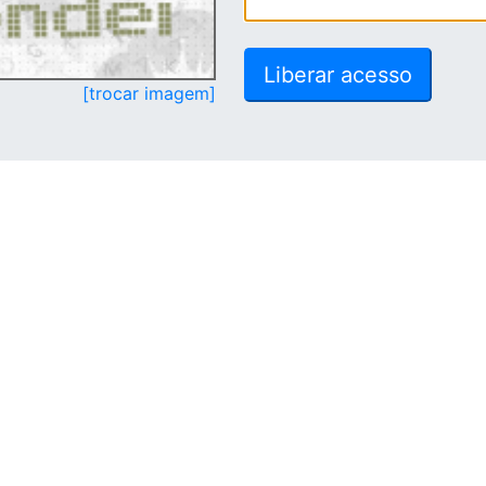
[trocar imagem]