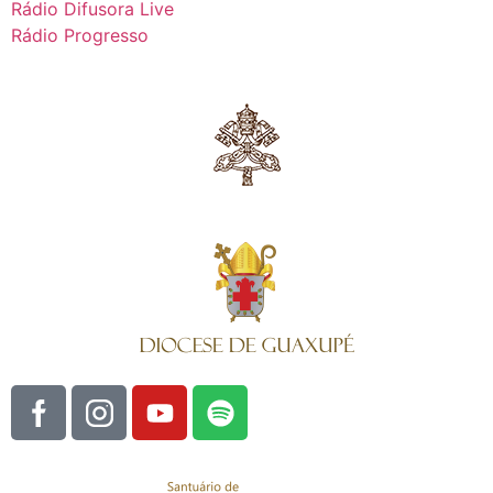
Rádio Difusora Live
Rádio Progresso