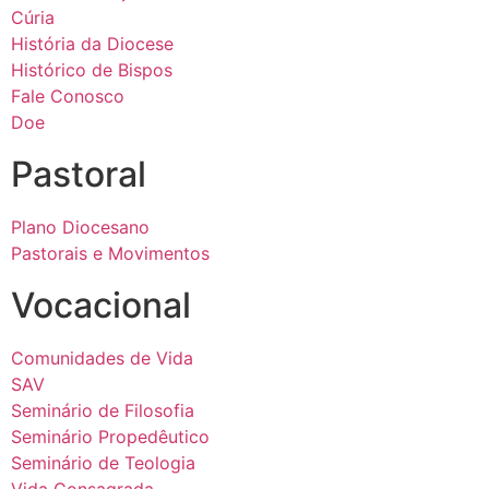
Cúria
História da Diocese
Histórico de Bispos
Fale Conosco
Doe
Pastoral
Plano Diocesano
Pastorais e Movimentos
Vocacional
Comunidades de Vida
SAV
Seminário de Filosofia
Seminário Propedêutico
Seminário de Teologia