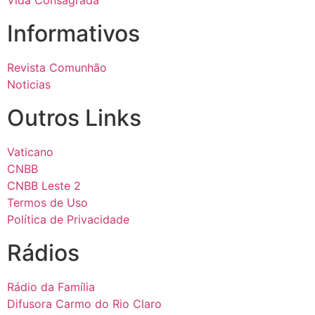
Vida Consagrada
Informativos
Revista Comunhão
Noticias
Outros Links
Vaticano
CNBB
CNBB Leste 2
Termos de Uso
Política de Privacidade
Rádios
Rádio da Família
Difusora Carmo do Rio Claro