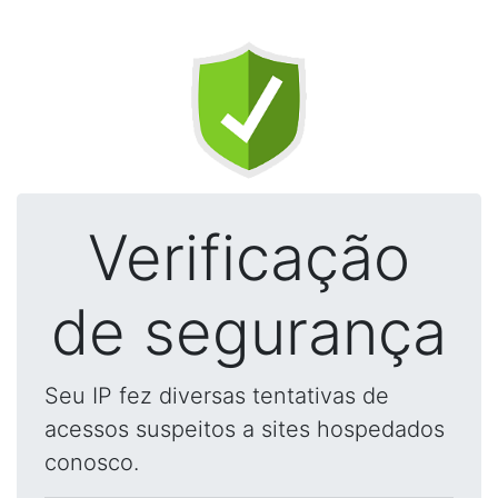
Verificação
de segurança
Seu IP fez diversas tentativas de
acessos suspeitos a sites hospedados
conosco.