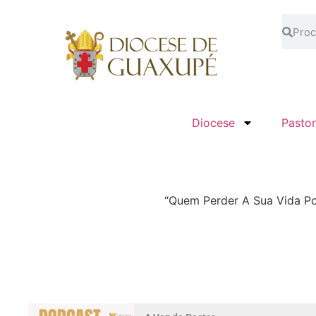
Diocese
Pastor
“Quem Perder A Sua Vida Po