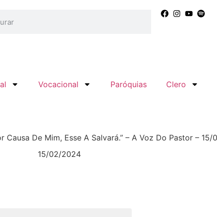
al
Vocacional
Paróquias
Clero
r Causa De Mim, Esse A Salvará.” – A Voz Do Pastor – 15/
15/02/2024