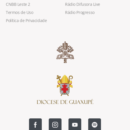
CNBB Leste 2
Rádio Difusora Live
Termos de Uso
Rádio Progresso
Política de Privacidade